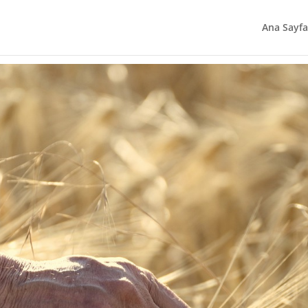
Ana Sayfa